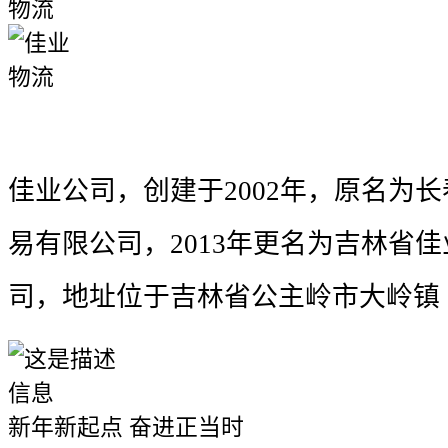
公司简介
佳业公司，创建于2002年，原名为
易有限公司，2013年更名为吉林省
司，地址位于吉林省公主岭市大岭镇
新年新起点 奋进正当时