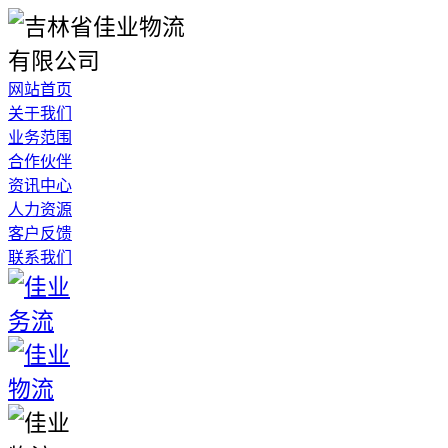
网站首页
关于我们
业务范围
合作伙伴
资讯中心
人力资源
客户反馈
联系我们