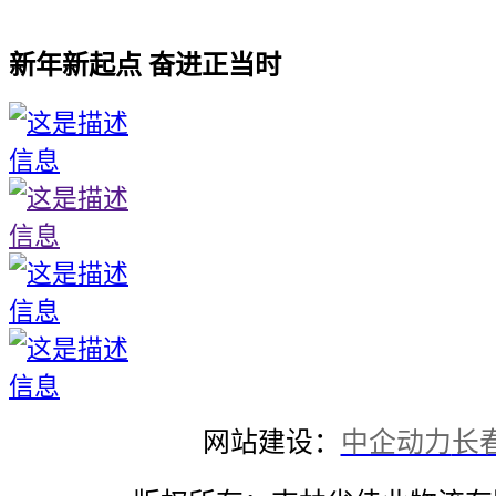
新年新起点 奋进正当时
网站建设：
中企动力
长